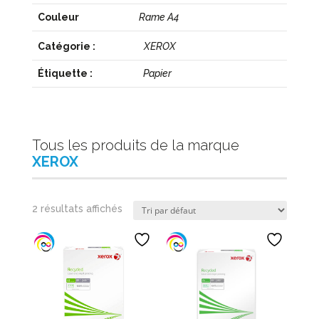
Couleur
Rame A4
Catégorie :
XEROX
Étiquette :
Papier
Tous les produits de la marque
XEROX
2 résultats affichés