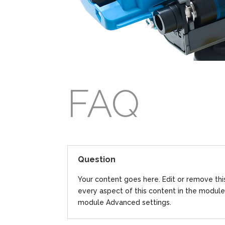
FAQ
Question
Your content goes here. Edit or remove this
every aspect of this content in the module
module Advanced settings.