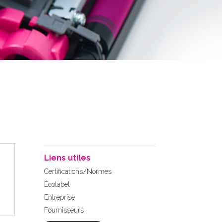
Liens utiles
Certifications/Normes
Écolabel
Entreprise
Fournisseurs