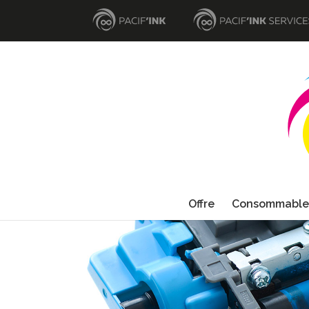
Offre
Consommable