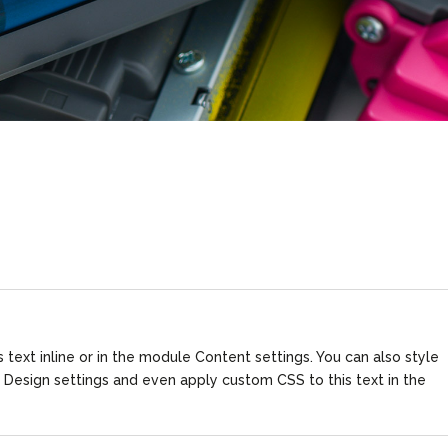
 text inline or in the module Content settings. You can also style
 Design settings and even apply custom CSS to this text in the