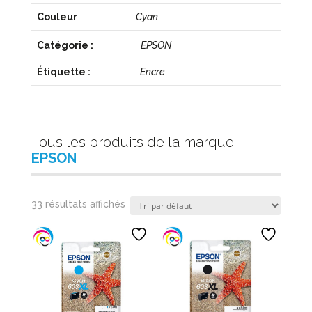
Couleur
Cyan
Catégorie :
EPSON
Étiquette :
Encre
Tous les produits de la marque
EPSON
33 résultats affichés