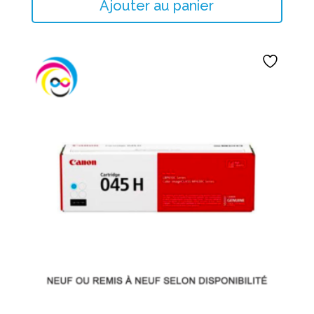
Ajouter au panier