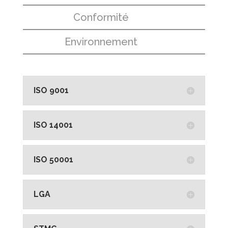
Conformité
Environnement
ISO 9001
ISO 14001
ISO 50001
LGA