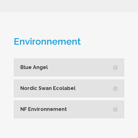
Environnement
Blue Angel
Nordic Swan Ecolabel
NF Environnement