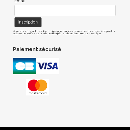
Email*
Votre adresse email est utilisée uniquement pour vous envoyer des messages à propos des
activités de Pacif'Ink. Le lien de désinscription est inclus dans tous nos messages.
Paiement sécurisé