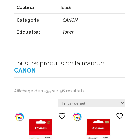
Couleur
Black
Catégorie :
CANON
Étiquette :
Toner
Tous les produits de la marque
CANON
Affichage de 1–35 sur 56 résultats