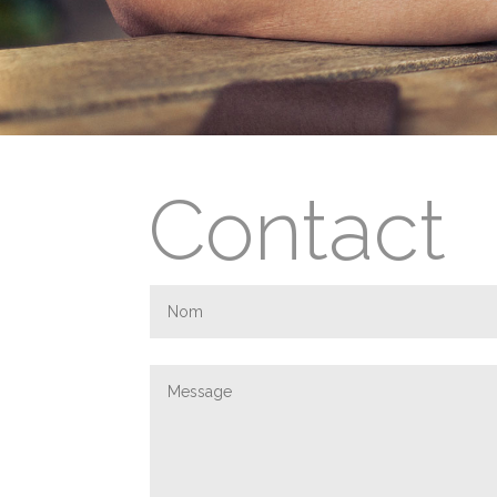
Contact