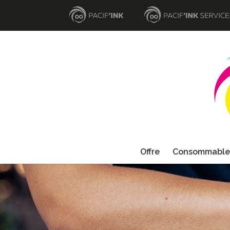
Offre
Consommable