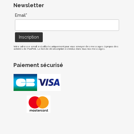
Newsletter
Email*
Votre adresse email est utilisée uniquement pour vous envoyer des messages à propos des
activités de Pacif'Ink. Le lien de désinscription est inclus dans tous nos messages.
Paiement sécurisé