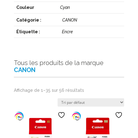
Couleur
Cyan
Catégorie :
CANON
Étiquette :
Encre
Tous les produits de la marque
CANON
Affichage de 1–35 sur 56 résultats