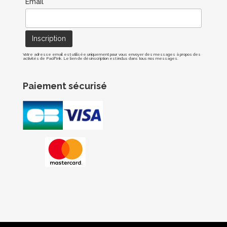
Email*
Votre adresse email est utilisée uniquement pour vous envoyer des messages à propos des
activités de Pacif'Ink. Le lien de désinscription est inclus dans tous nos messages.
Paiement sécurisé