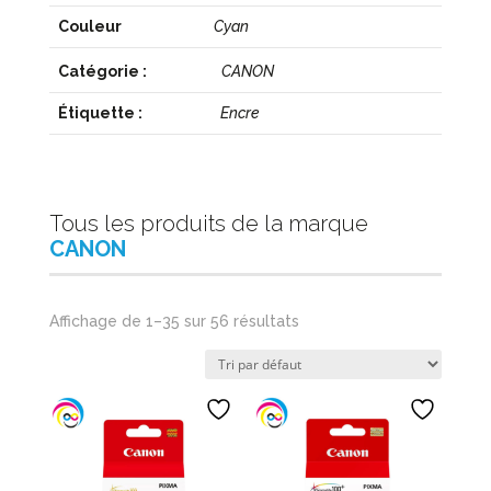
Couleur
Cyan
Catégorie :
CANON
Étiquette :
Encre
Tous les produits de la marque
CANON
Affichage de 1–35 sur 56 résultats