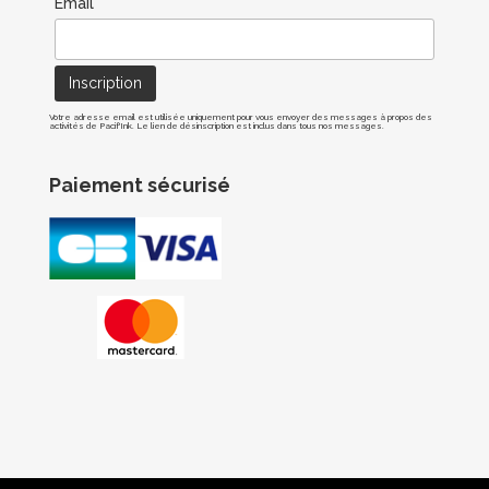
Email*
Votre adresse email est utilisée uniquement pour vous envoyer des messages à propos des
activités de Pacif'Ink. Le lien de désinscription est inclus dans tous nos messages.
Paiement sécurisé