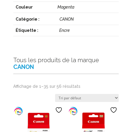
Couleur
Magenta
Catégorie :
CANON
Étiquette :
Encre
Tous les produits de la marque
CANON
Affichage de 1–35 sur 56 résultats