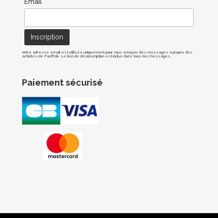
Email*
Votre adresse email est utilisée uniquement pour vous envoyer des messages à propos des
activités de Pacif'Ink. Le lien de désinscription est inclus dans tous nos messages.
Paiement sécurisé