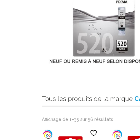
Tous les produits de la marque
C
Affichage de 1–35 sur 56 résultats