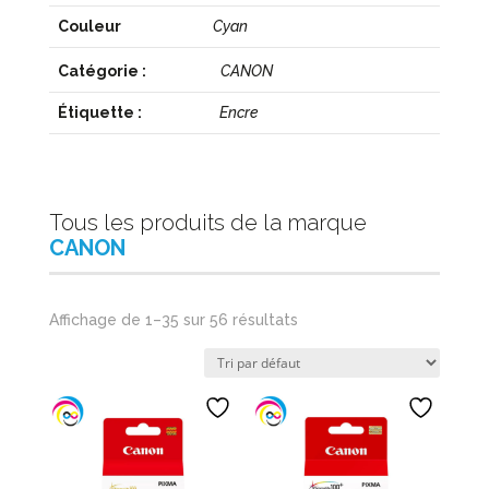
Couleur
Cyan
Catégorie :
CANON
Étiquette :
Encre
Tous les produits de la marque
CANON
Affichage de 1–35 sur 56 résultats