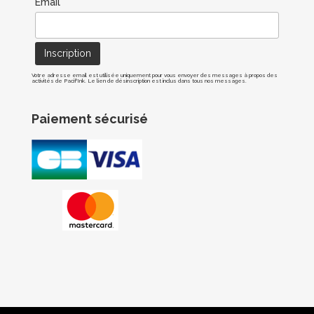
Email*
Votre adresse email est utilisée uniquement pour vous envoyer des messages à propos des
activités de Pacif'Ink. Le lien de désinscription est inclus dans tous nos messages.
Paiement sécurisé