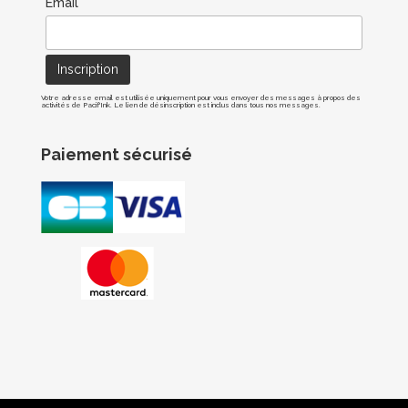
Email*
Votre adresse email est utilisée uniquement pour vous envoyer des messages à propos des
activités de Pacif'Ink. Le lien de désinscription est inclus dans tous nos messages.
Paiement sécurisé