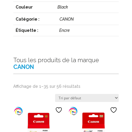
Couleur
Black
Catégorie :
CANON
Étiquette :
Encre
Tous les produits de la marque
CANON
Affichage de 1–35 sur 56 résultats