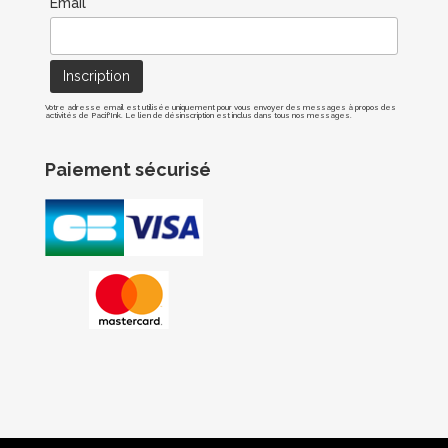
Email*
Votre adresse email est utilisée uniquement pour vous envoyer des messages à propos des
activités de Pacif'Ink. Le lien de désinscription est inclus dans tous nos messages.
Paiement sécurisé